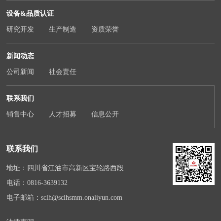
设备&品质认证
研究开发
生产制造
资质荣誉
新闻动态
公司新闻
社会责任
联系我们
销售中心
人才招募
信息公开
联系我们
地址：四川省江油市高新区宝轮路西段
电话：
0816-3639132
电子邮箱：
sclh@sclhsmm.onaliyun.com