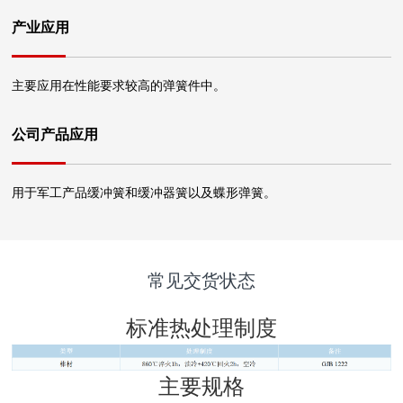
产业应用
主要应用在性能要求较高的弹簧件中。
公司产品应用
用于军工产品缓冲簧和缓冲器簧以及蝶形弹簧。
常见交货状态
标准热处理制度
主要规格