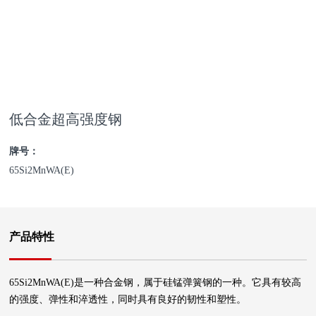
低合金超高强度钢
牌号：
65Si2MnWA(E)
产品特性
65Si2MnWA(E)是一种合金钢，属于硅锰弹簧钢的一种。它具有较高
的强度、弹性和淬透性，同时具有良好的韧性和塑性。