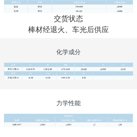
交货状态
棒材经退火、车光后供应
化学成分
力学性能