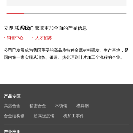
立即
联系我们
获取更加全面的产品信息
销售中心
人才招募
公司已发展成为我国重要的高品质特种金属材料研发、生产基地，是
国内第一家实现从冶炼、锻造、热处理到叶片加工全流程的企业。
产品专区
高温合金
精密合金
不锈钢
模具钢
合金结构钢
超高强度钢
机加工零件
产业应用