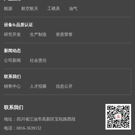
能源
航空航天
工模具
油气
设备&品质认证
研究开发
生产制造
资质荣誉
新闻动态
公司新闻
社会责任
联系我们
销售中心
人才招募
信息公开
联系我们
地址：四川省江油市高新区宝轮路西段
电话：
0816-3639132