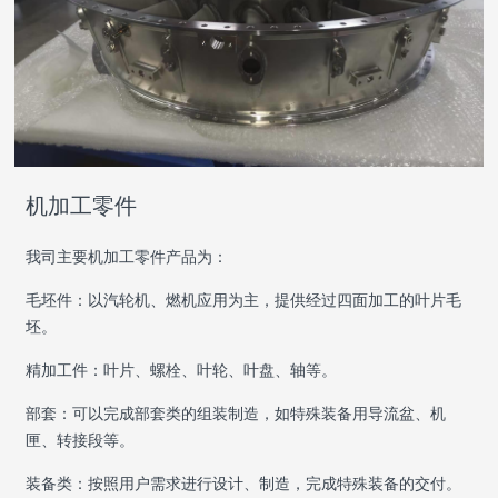
机加工零件
我司主要机加工零件产品为：
毛坯件：以汽轮机、燃机应用为主，提供经过四面加工的叶片毛
坯。
精加工件：叶片、螺栓、叶轮、叶盘、轴等。
部套：可以完成部套类的组装制造，如特殊装备用导流盆、机
匣、转接段等。
装备类：按照用户需求进行设计、制造，完成特殊装备的交付。