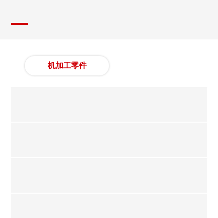
机加工零件