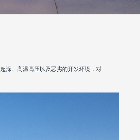
着超深、高温高压以及恶劣的开发环境，对