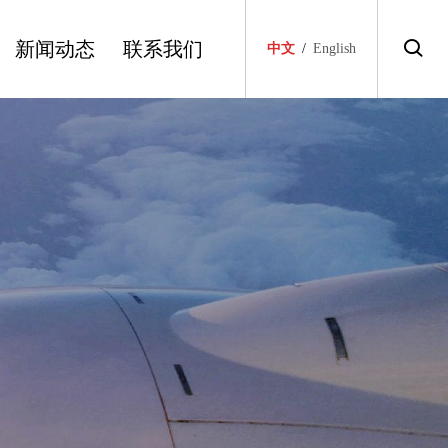
新闻动态
联系我们
中文
/
English