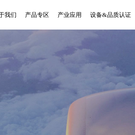
于我们
产品专区
产业应用
设备&品质认证