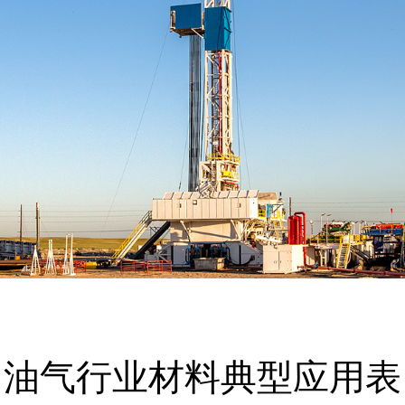
油气行业材料典型应用表