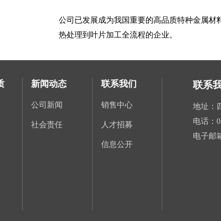
公司已发展成为我国重要的高品质特种金属材
热处理到叶片加工全流程的企业。
质
新闻动态
联系我们
联系
公司新闻
销售中心
地址：
电话：
0
社会责任
人才招募
电子邮
信息公开