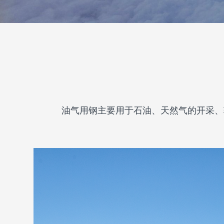
油气用钢主要用于石油、天然气的开采、