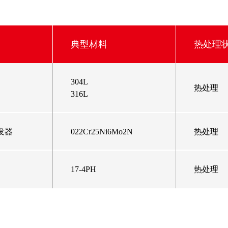
典型材料
热处理
304L
热处理
316L
发器
022Cr25Ni6Mo2N
热处理
17-4PH
热处理