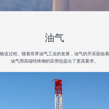
油气
输送过程。随着世界油气工业的发展，油气的开采面临
油气用高端特殊钢的应用也提出了更高要求。