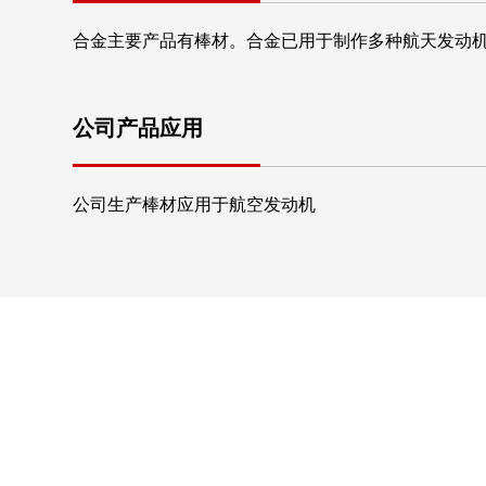
合金主要产品有棒材。合金已用于制作多种航天发动
公司产品应用
公司生产棒材应用于航空发动机