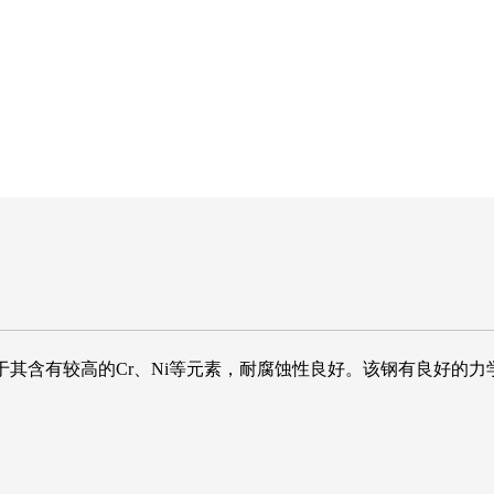
，由于其含有较高的Cr、Ni等元素，耐腐蚀性良好。该钢有良好