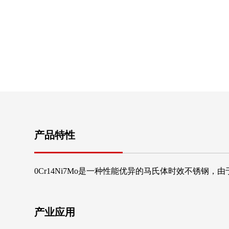
产品特性
0Cr14Ni7Mo是一种性能优异的马氏体时效不锈钢
产业应用