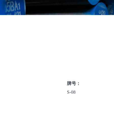
牌号：
S-08