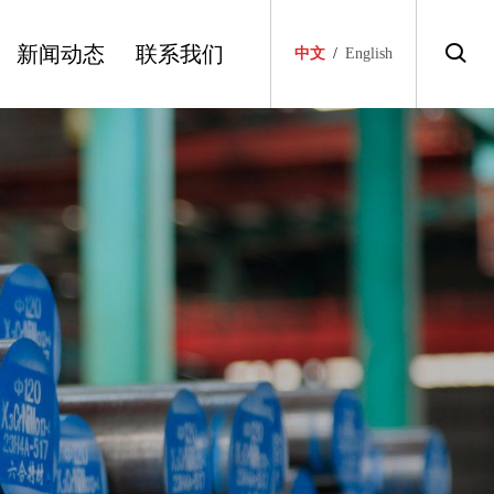
新闻动态
联系我们
中文
/
English