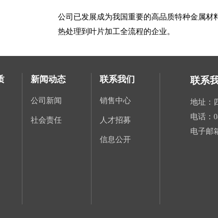
公司已发展成为我国重要的高品质特种金属材
热处理到叶片加工全流程的企业。
质
新闻动态
联系我们
联系
公司新闻
销售中心
地址：
电话：
0
社会责任
人才招募
电子邮
信息公开