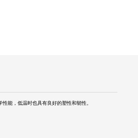
的力学性能，低温时也具有良好的塑性和韧性。