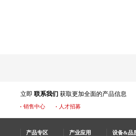
立即
联系我们
获取更加全面的产品信息
销售中心
人才招募
产品专区
产业应用
设备&品