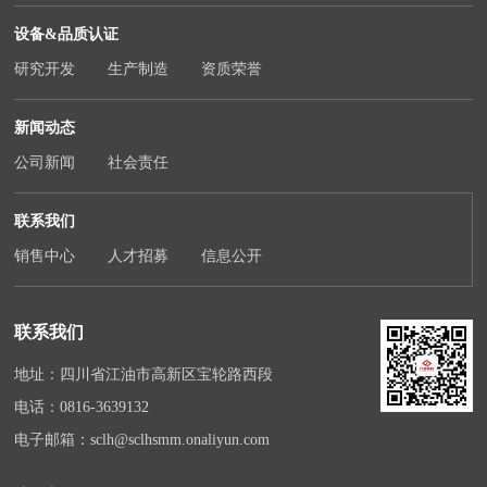
设备&品质认证
研究开发
生产制造
资质荣誉
新闻动态
公司新闻
社会责任
联系我们
销售中心
人才招募
信息公开
联系我们
地址：四川省江油市高新区宝轮路西段
电话：
0816-3639132
电子邮箱：
sclh@sclhsmm.onaliyun.com