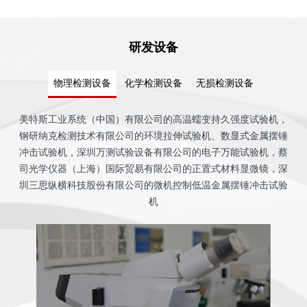
研发设备
物理检测设备
化学检测设备
无损检测设备
美特斯工业系统（中国）有限公司的高温蠕变持久强度试验机，
钢研纳克检测技术有限公司的环境拉伸试验机、数显式金属摆锤
冲击试验机，深圳万测试验设备有限公司的电子万能试验机，蔡
司光学仪器（上海）国际贸易有限公司的正置式材料显微镜，深
圳三思纵横科技股份有限公司的微机控制低温金属摆锤冲击试验
机