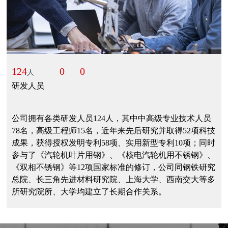
124
0
0
人
研发人员
公司拥有各类研发人员124人，其中中高级专业技术人员
78名，高级工程师15名，近年来先后研究并取得52项科技
成果，获得授权发明专利58项、实用新型专利10项；同时
参与了《汽轮机叶片用钢》、《核电汽轮机用不锈钢》、
《双相不锈钢》等12项国家标准的修订，公司同钢铁研究
总院、长三角先进材料研究院、上海大学、西南交大等多
所研究院所、大学均建立了长期合作关系。