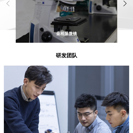
金相显微镜
研发团队