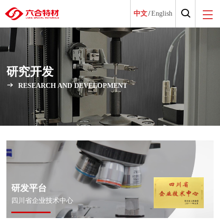
中文
/
English
研究开发
RESEARCH AND DEVELOPMENT
研发平台
四川省企业技术中心