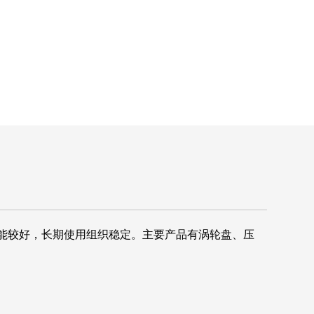
氧化性能较好，长期使用组织稳定。主要产品有涡轮盘、压