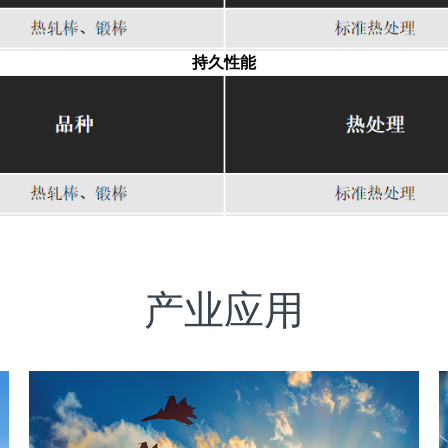
持久性能
产业应用