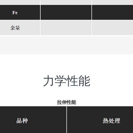
力学性能
拉伸性能