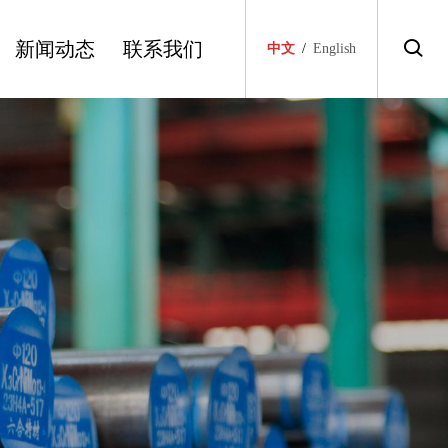
新闻动态
联系我们
中文
/
English