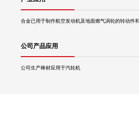
合金已用于制作航空发动机及地面燃气涡轮的转动件
公司产品应用
公司生产棒材应用于汽轮机