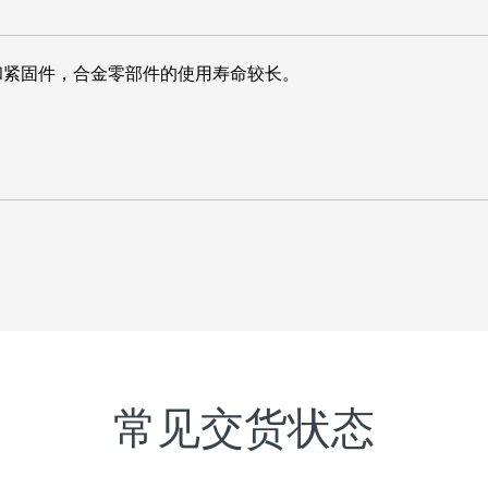
和紧固件，合金零部件的使用寿命较长。
常见交货状态