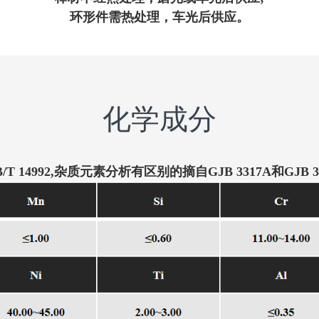
环形件需热处理，车光后供应。
化学成分
/T 14992,杂质元素分析有区别的摘自GJB 3317A和GJB 3