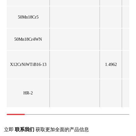
50Mn18Cr5
50Mn18Cr4WN
X12CrNiWTiB16-13
1.4962
HR-2
立即
联系我们
获取更加全面的产品信息