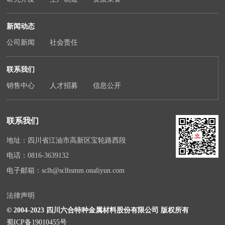
新闻动态
公司新闻
社会责任
联系我们
销售中心
人才招募
信息公开
联系我们
地址：四川省江油市高新区宝轮路西段
电话：
0816-3639132
电子邮箱：
sclh@sclhsmm.onaliyun.com
法律声明
© 2004-2023 四川六合特种金属材料股份有限公司 版权所有
蜀ICP备19010455号