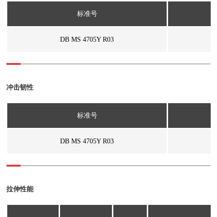
标准号
DB MS 4705Y R03
冲击韧性
标准号
DB MS 4705Y R03
拉伸性能