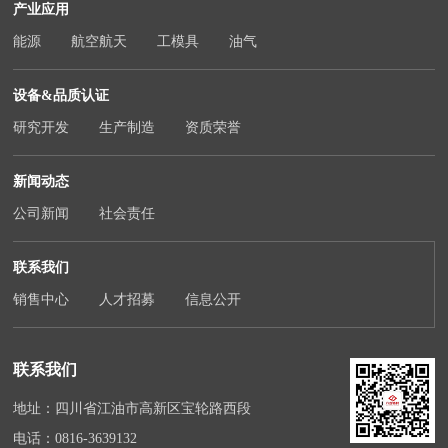
产业应用
能源
航空航天
工模具
油气
设备&品质认证
研究开发
生产制造
资质荣誉
新闻动态
公司新闻
社会责任
联系我们
销售中心
人才招募
信息公开
联系我们
地址：四川省江油市高新区宝轮路西段
电话：
0816-3639132