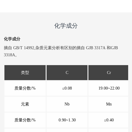
化学成分
化学成分
摘自 GB/T 14992,杂质元素分析有区别的摘自 GJB 3317A 和GJB
3318A。
类型
C
Cr
质量分数/%
≤0.08
19.00~22.00
元素
Nb
Mn
质量分数/%
0.90~1.30
≤0.40